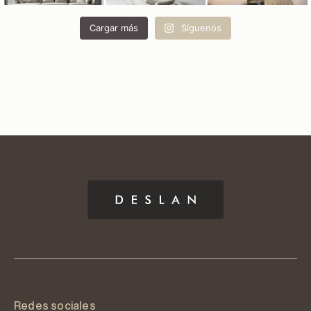
Cargar más
Síguenos
Redes sociales