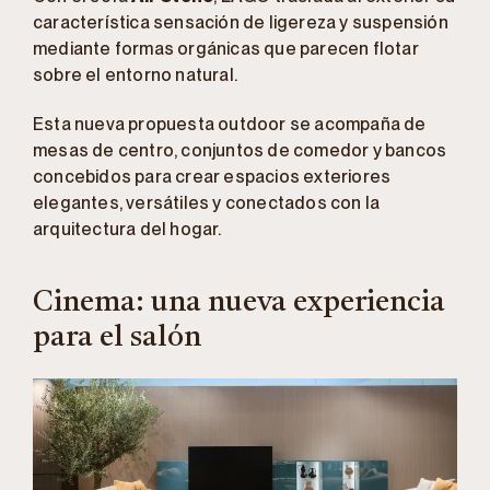
característica sensación de ligereza y suspensión
mediante formas orgánicas que parecen flotar
sobre el entorno natural.
Esta nueva propuesta outdoor se acompaña de
mesas de centro, conjuntos de comedor y bancos
concebidos para crear espacios exteriores
elegantes, versátiles y conectados con la
arquitectura del hogar.
Cinema: una nueva experiencia
para el salón