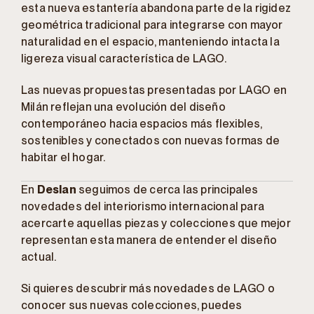
esta nueva estantería abandona parte de la rigidez
geométrica tradicional para integrarse con mayor
naturalidad en el espacio, manteniendo intacta la
ligereza visual característica de LAGO.
Las nuevas propuestas presentadas por LAGO en
Milán reflejan una evolución del diseño
contemporáneo hacia espacios más flexibles,
sostenibles y conectados con nuevas formas de
habitar el hogar.
En
Deslan
seguimos de cerca las principales
novedades del interiorismo internacional para
acercarte aquellas piezas y colecciones que mejor
representan esta manera de entender el diseño
actual.
Si quieres descubrir más novedades de LAGO o
conocer sus nuevas colecciones, puedes