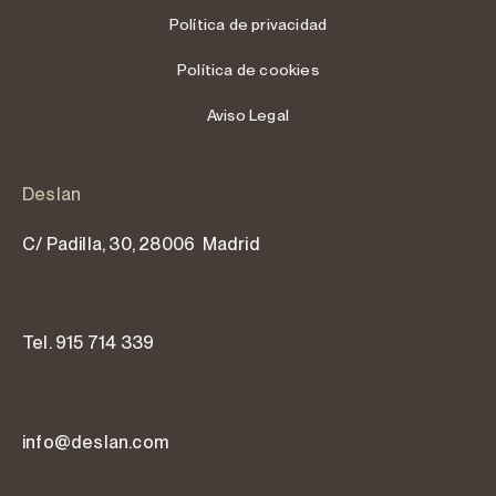
Política de privacidad
Política de cookies
Aviso Legal
Deslan
C/ Padilla, 30, 28006 Madrid
Tel. 915 714 339
info@deslan.com