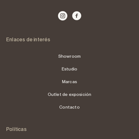
Enlaces de interés
Showroom
Estudio
Marcas
Outlet de exposición
Contacto
Políticas