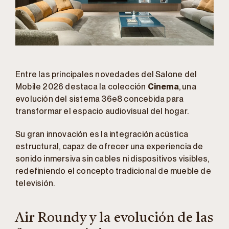
Entre las principales novedades del Salone del
Mobile 2026 destaca la colección
Cinema
, una
evolución del sistema 36e8 concebida para
transformar el espacio audiovisual del hogar.
Su gran innovación es la integración acústica
estructural, capaz de ofrecer una experiencia de
sonido inmersiva sin cables ni dispositivos visibles,
redefiniendo el concepto tradicional de mueble de
televisión.
Air Roundy y la evolución de las