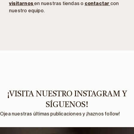
visitarnos
en nuestras tiendas o
contactar
con
nuestro equipo.
¡VISITA NUESTRO INSTAGRAM Y
SÍGUENOS!
Ojea nuestras últimas publicaciones y ¡haznos follow!