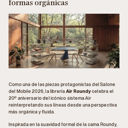
formas orgánicas
Como una de las piezas protagonistas del Salone
del Mobile 2026, la librería
Air Roundy
celebra el
20º aniversario del icónico sistema Air
reinterpretando sus líneas desde una perspectiva
más orgánica y fluida.
Inspirada en la suavidad formal de la cama Roundy,