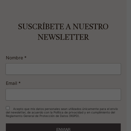
SUSCRÍBETE A NUESTRO
NEWSLETTER
Nombre *
Email *
Acepto que mis datos personales sean utilizados únicamente para el envío
del newsletter, de acuerdo con la Política de privacidad y en cumplimiento del
Reglamento General de Protección de Datos (RGPD).