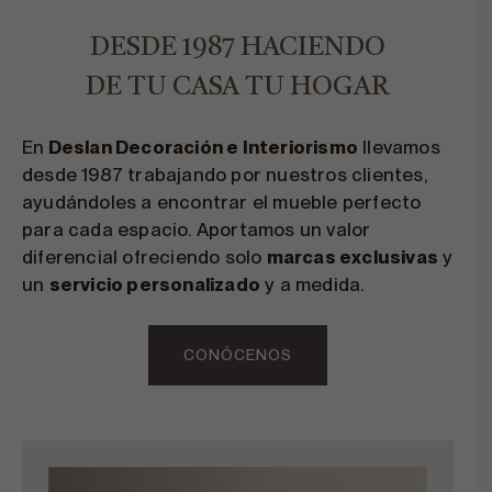
DESDE 1987 HACIENDO
DE TU CASA TU HOGAR
En
Deslan Decoración e Interiorismo
llevamos
desde 1987 trabajando por nuestros clientes,
ayudándoles a encontrar el mueble perfecto
para cada espacio. Aportamos un valor
diferencial ofreciendo solo
marcas exclusivas
y
un
servicio personalizado
y a medida.
CONÓCENOS