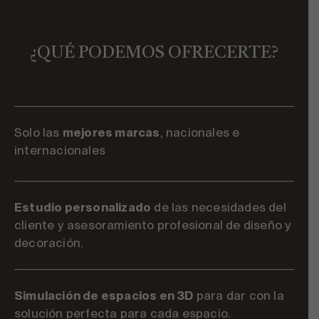
¿QUÉ PODEMOS OFRECERTE?
Solo las
mejores marcas
, nacionales e
internacionales
Estudio personalizado
de las necesidades del
cliente y asesoramiento profesional de diseño y
decoración.
Simulación de espacios en 3D
para dar con la
solución perfecta para cada espacio.