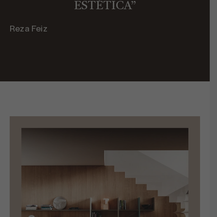
ESTÉTICA”
Reza Feiz