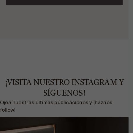
¡VISITA NUESTRO INSTAGRAM Y
SÍGUENOS!
Ojea nuestras últimas publicaciones y ¡haznos
follow!