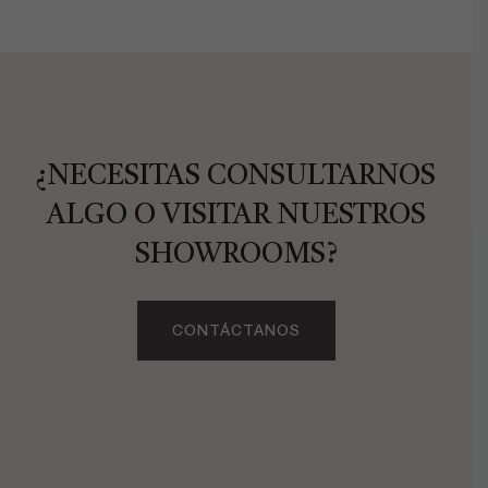
¿NECESITAS CONSULTARNOS
ALGO O VISITAR NUESTROS
SHOWROOMS?
CONTÁCTANOS