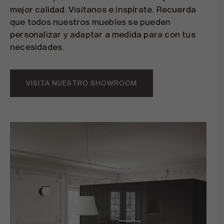
mejor calidad. Visítanos e inspírate. Recuerda
que todos nuestros muebles se pueden
personalizar y adaptar a medida para con tus
necesidades.
VISITA NUESTRO SHOWROOM