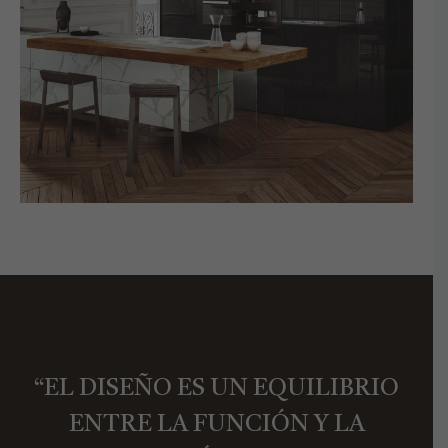
“EL DISEÑO ES UN EQUILIBRIO
ENTRE LA FUNCIÓN Y LA