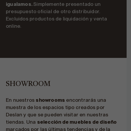
igualamos.
Simplemente presentado un
presupuesto oficial de otro distribuidor.
Excluidos productos de liquidación y venta
online.
SHOWROOM
En nuestros
showrooms
encontrarás una
muestra de los espacios tipo creados por
Deslan y que se pueden visitar en nuestras
tiendas. Una
selección de muebles de diseño
marcados por las últimas tendencias y de la