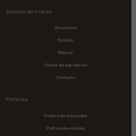
Enlaces de interés
Showroom
Estudio
Marcas
Outlet de exposición
Contacto
Políticas
Política de privacidad
Política de cookies