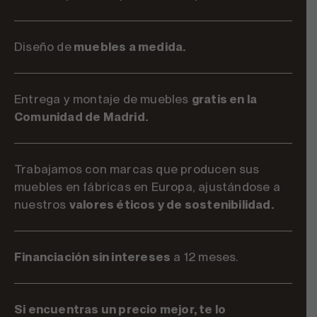
Diseño de
muebles a medida.
Entrega y montaje de muebles
gratis en la
Comunidad de Madrid.
Trabajamos con marcas que producen sus
muebles en fábricas en Europa, ajustándose a
nuestros
valores éticos y de sostenibilidad.
Financiación sin intereses
a 12 meses.
Si encuentras un precio mejor, te lo