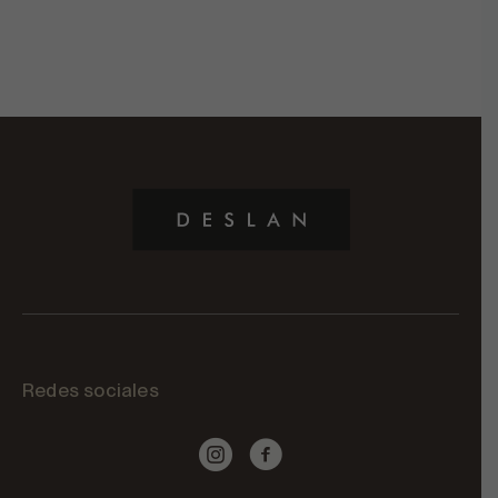
Redes sociales